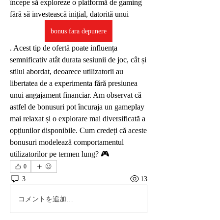
începe să exploreze o platformă de gaming 
fără să investească inițial, datorită unui 
bonus fara depunere
. Acest tip de ofertă poate influența 
semnificativ atât durata sesiunii de joc, cât și 
stilul abordat, deoarece utilizatorii au 
libertatea de a experimenta fără presiunea 
unui angajament financiar. Am observat că 
astfel de bonusuri pot încuraja un gameplay 
mai relaxat și o explorare mai diversificată a 
opțiunilor disponibile. Cum credeți că aceste 
bonusuri modelează comportamentul 
utilizatorilor pe termen lung? 🎮
0
3
13
コメントを追加…