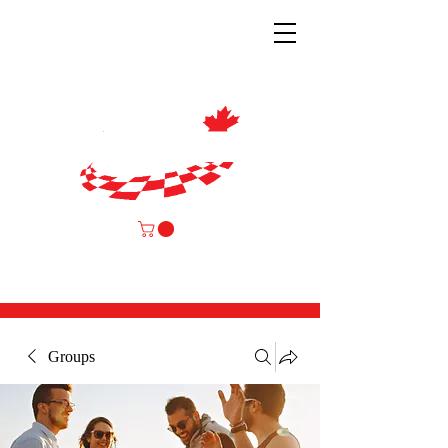
Groups