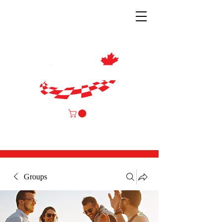
Groups